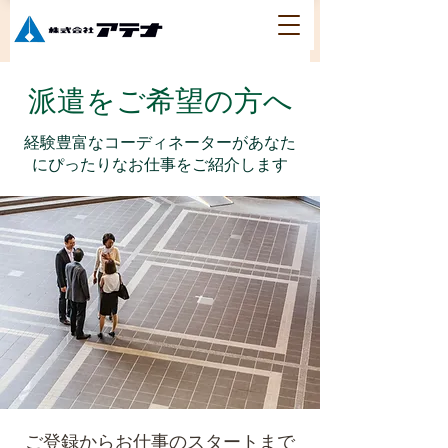
派遣をご希望の方へ
経験豊富なコーディネーターがあなた
にぴったりなお仕事をご紹介します
ご登録からお仕事のスタートまで