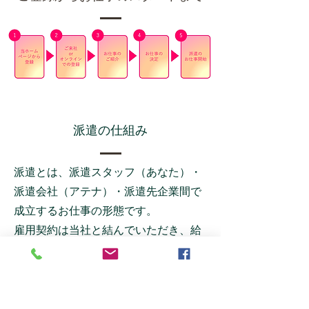
派遣の仕組み
派遣とは、派遣スタッフ（あなた）・
派遣会社（アテナ）・派遣先企業間で
成立するお仕事の形態です。
雇用契約は当社と結んでいただき、給
与の支払いや社会保険の加入手続きな
ども当社でおこないます。
実際のお仕事の指示は、派遣先企業の
担当者から受けることになります​。