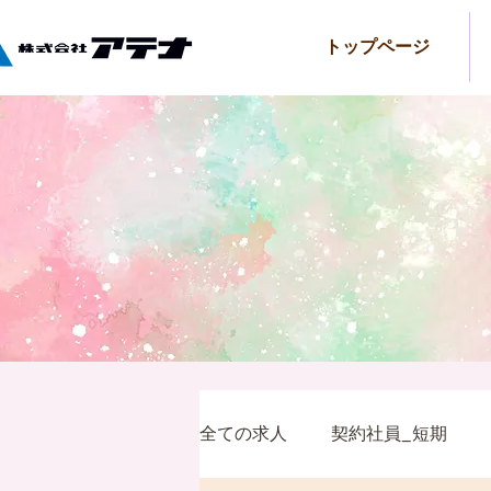
トップページ
全ての求人
契約社員_短期