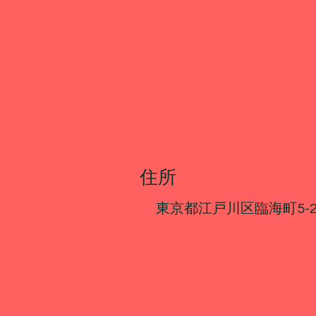
住所
東京都江戸川区臨海町5-2