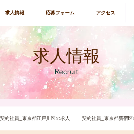
求人情報
応募フォーム
アクセス
​求人情報
Recruit
契約社員_東京都江戸川区の求人
契約社員_東京都新宿区